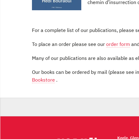
chemin d’insurrection q
For a complete list of our publications, please 
To place an order please see our
order form
and
Many of our publications are also available as 
Our books can be ordered by mail (please see in
Bookstore
.
Keele, Gle